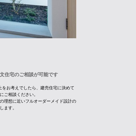
ら注文住宅のご相談が可能です
以上をお考えでしたら、建売住宅に決めて
にご相談ください。
の理想に近いフルオーダーメイド設計の
します。