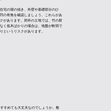
住宅の塀の傾き、外壁や基礎部分のひ
凹の有無を確認しましょう。これらがあ
クがあります。郊外の土地では、竹の群
なく低木ばかりの場合は、地盤が軟弱で
りというリスクがあります。
にすすめても大丈夫なのでしょうか。敷