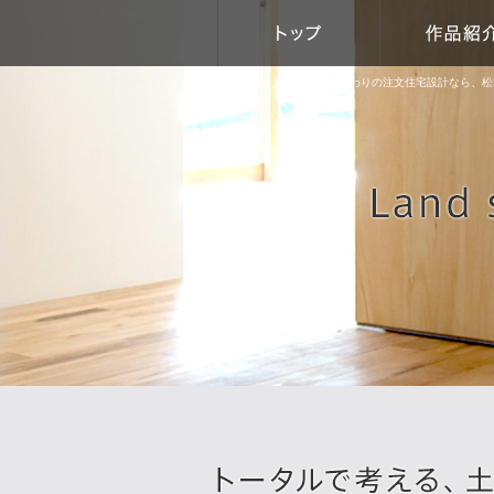
土地選びと資金計画｜こだわりの注文住宅設計なら、松