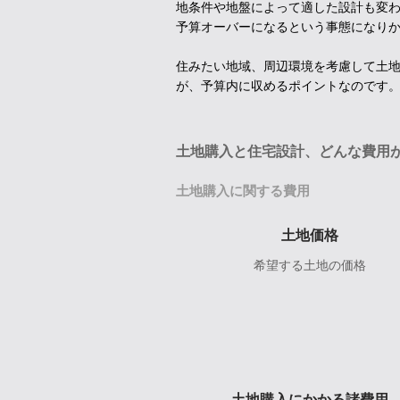
地条件や地盤によって適した設計も変
予算オーバーになるという事態になり
住みたい地域、周辺環境を考慮して土
が、予算内に収めるポイントなのです
土地購入と住宅設計、どんな費用
土地購入に関する費用
土地価格
希望する土地の価格
土地購入にかかる諸費用