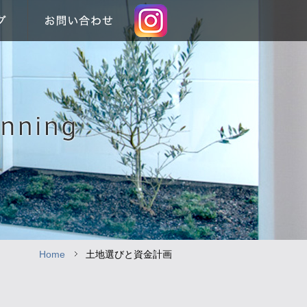
Home
土地選びと資金計画