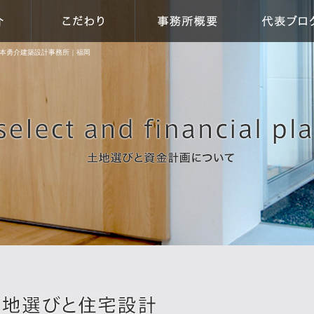
本勇介建築設計事務所｜福岡