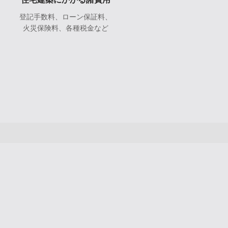
登記手数料、ローン保証料、
火災保険料、各種税金など