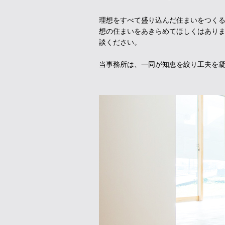
理想をすべて盛り込んだ住まいをつく
想の住まいをあきらめてほしくはあり
談ください。
当事務所は、一同が知恵を絞り工夫を