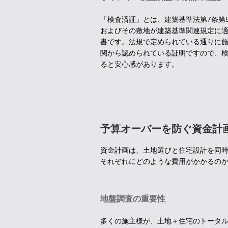
「検査済証」とは、建築基準法第7条第
およびその敷地が建築基準関連規定に
書です。法規で定められている通りに
関から認められている証明ですので、
ると安心感があります。
予算オーバーを防ぐ資金計
資金計画は、土地選びと住宅設計を同
それぞれにどのような費用がかかるの
地盤調査の重要性
多くの施主様が、土地＋住宅のトータ